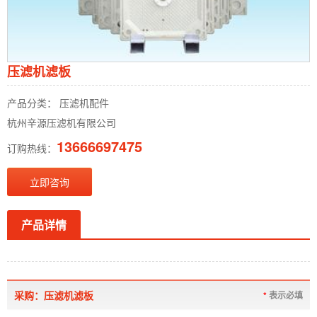
压滤机滤板
产品分类： 压滤机配件
杭州辛源压滤机有限公司
13666697475
订购热线：
立即咨询
产品详情
采购：压滤机滤板
*
表示必填