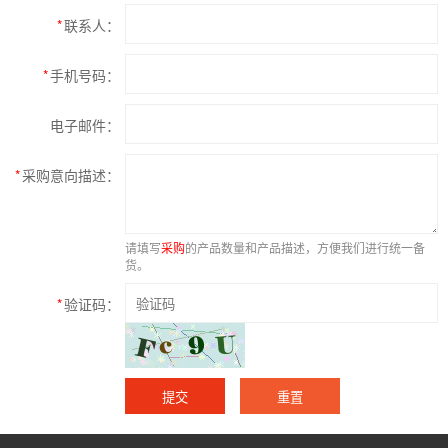
*
联系人：
*
手机号码：
电子邮件：
*
采购意向描述：
请填写
采购
的产品数量和产品描述，方便我们进行统一备
货。
*
验证码：