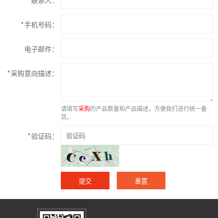
*
联系人：
*
手机号码：
电子邮件：
*
采购意向描述：
请填写
采购
的产品数量和产品描述，方便我们进行统一备
货。
*
验证码：