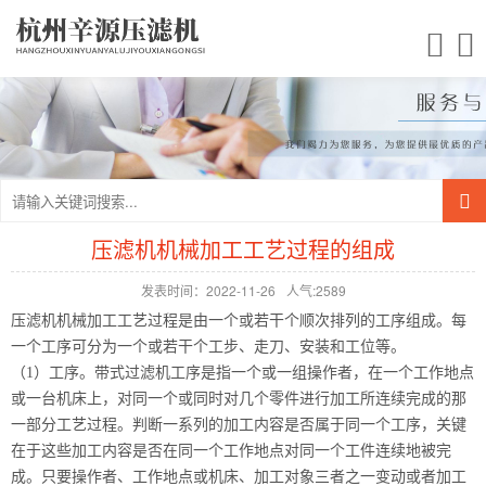
压滤机机械加工工艺过程的组成
发表时间：2022-11-26
人气:2589
压滤机机械加工工艺过程是由一个或若干个顺次排列的工序组成。每
一个工序可分为一个或若干个工步、走刀、安装和工位等。
（1）工序。带式过滤机工序是指一个或一组操作者，在一个工作地点
或一台机床上，对同一个或同时对几个零件进行加工所连续完成的那
一部分工艺过程。判断一系列的加工内容是否属于同一个工序，关键
在于这些加工内容是否在同一个工作地点对同一个工件连续地被完
成。只要操作者、工作地点或机床、加工对象三者之一变动或者加工